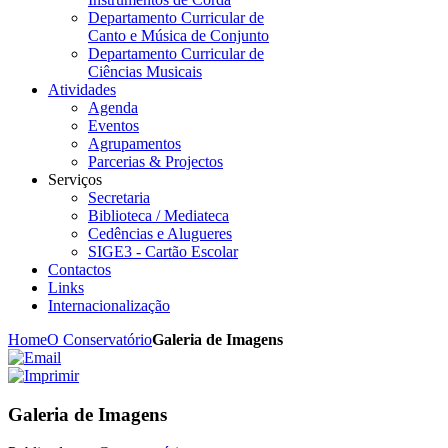
Departamento Curricular de
Canto e Música de Conjunto
Departamento Curricular de
Ciências Musicais
Atividades
Agenda
Eventos
Agrupamentos
Parcerias & Projectos
Serviços
Secretaria
Biblioteca / Mediateca
Cedências e Alugueres
SIGE3 - Cartão Escolar
Contactos
Links
Internacionalização
Home
O Conservatório
Galeria de Imagens
Galeria de Imagens