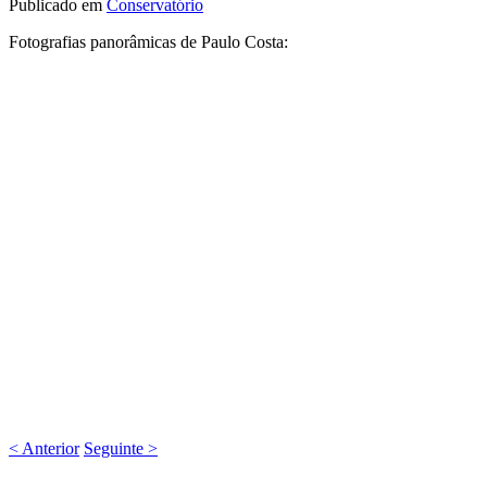
Publicado em
Conservatório
Fotografias panorâmicas de Paulo Costa:
< Anterior
Seguinte >