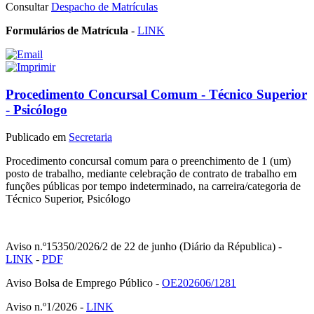
Consultar
Despacho de Matrículas
Formulários de Matrícula
-
LINK
Procedimento Concursal Comum - Técnico Superior
- Psicólogo
Publicado em
Secretaria
Procedimento concursal comum para o preenchimento de 1 (um)
posto de trabalho, mediante celebração de contrato de trabalho em
funções públicas por tempo indeterminado, na carreira/categoria de
Técnico Superior, Psicólogo
Aviso n.º15350/2026/2 de 22 de junho (Diário da Républica) -
LINK
-
PDF
Aviso Bolsa de Emprego Público -
OE202606/1281
Aviso n.º1/2026 -
LINK