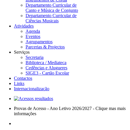
Departamento Curricular de
Canto e Música de Conjunto
Departamento Curricular de
Ciências Musicais
Atividades
Agenda
Eventos
Agrupamentos
Parcerias & Projectos
Serviços
Secretaria
Biblioteca / Mediateca
Cedências e Alugueres
SIGE3 - Cartão Escolar
Contactos
Links
Internacionalização
Provas de Acesso - Ano Letivo 2026/2027 - Clique mas mais
informações