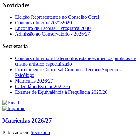
Novidades
Eleição Representantes no Conselho Geral
Concurso Interno 2025/2026
Encontro de Escolas _ Programa 2030
Admissão ao Conservatório - 2026/27
Secretaria
Concurso Interno e Externo dos estabelecimentos publicos de
ensino artistico especializado
Procedimento Concursal Comum - Técnico Superior -
Psicólogo
Matrículas 2026/27
Calendário Escolar 2025/26
Exames de Equivalência à Frequência 2025/26
Matrículas 2026/27
Publicado em
Secretaria