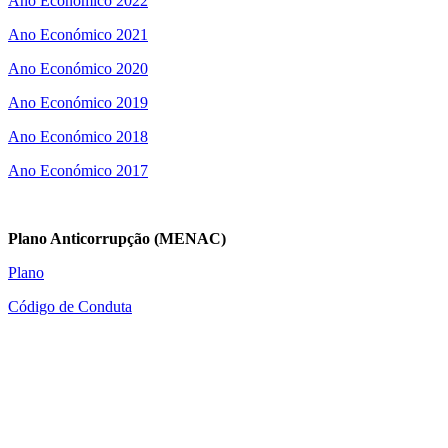
Ano Económico 2022
Ano Económico 2021
Ano Económico 2020
Ano Económico 2019
Ano Económico 2018
Ano Económico 2017
Plano Anticorrupção (MENAC)
Plano
Código de Conduta