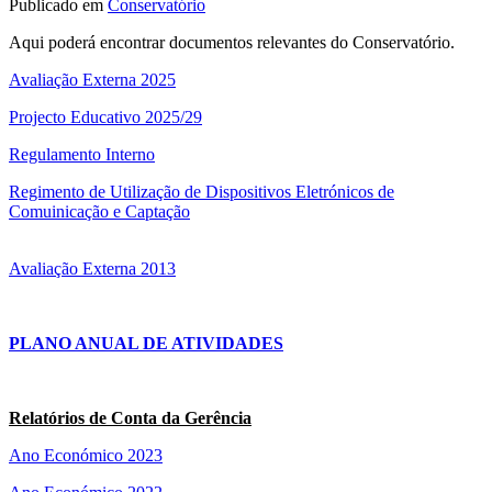
Publicado em
Conservatório
Aqui poderá encontrar documentos relevantes do Conservatório.
Avaliação Externa 2025
Projecto Educativo 2025/29
Regulamento Interno
Regimento de Utilização de Dispositivos Eletrónicos de
Comuinicação e Captação
Avaliação Externa 2013
PLANO ANUAL DE ATIVIDADES
Relatórios de Conta da Gerência
Ano Económico 2023