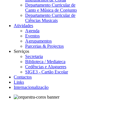
Departamento Curricular de
Canto e Música de Conjunto
Departamento Curricular de
Ciências Musicais
Atividades
Agenda
Eventos
Agrupamentos
Parcerias & Projectos
Serviços
Secretaria
Biblioteca / Mediateca
Cedências e Alugueres
SIGE3 - Cartão Escolar
Contactos
Links
Internacionalização