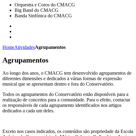
Orquestra e Coros do CMACG
Big Band do CMACG
Banda Sinfónica do CMACG
Home
Atividades
Agrupamentos
Agrupamentos
Ao longo dos anos, o CMACG tem desenvolvido agrupamentos de
diferentes dimensões e dedicados a várias formas de expressão
musical que se apresentam dentro e fora do Conservatório.
Todos os agrupamentos do Conservatório estão disponíveis para a
realização de concertos para a comunidade. Para o efeito, contactar
os responsáveis de cada agrupamento identificados nos artigos
dedicados a cada um deles.
Exceto nos casos indicados, os conteúdos são propriedade da Escola