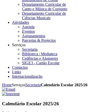
Departamento Curricular de
Canto e Música de Conjunto
Departamento Curricular de
Ciências Musicais
Atividades
Agenda
Eventos
Agrupamentos
Parcerias & Projectos
Serviços
Secretaria
Biblioteca / Mediateca
Cedências e Alugueres
SIGE3 - Cartão Escolar
Contactos
Links
Internacionalização
Home
Serviços
Secretaria
Calendário Escolar 2025/26
Calendário Escolar 2025/26