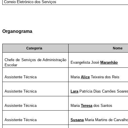
Correio Eletrónico dos Serviços
Organograma
Categoria
Nome
Chefe de Serviços de Administração
Evangelista José
Maranhão
Escolar
Assistente Técnica
Maria
Alice
Teixeira dos Reis
Assistente Técnica
Lara
Patrícia Dias Camões Soare
Assistente Técnica
Maria
Teresa
dos Santos
Assistente Técnica
Susana
Maria Martins de Carvalho