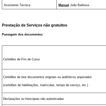
Assistente Técnica
Manuel
João Barbosa
Prestação de Serviços não gratuitos
Passagem dos documentos
Certidões de Fim de Curso
Certidões de teor documentos originais ou autênticos arquivados
(certidões de habilitações, matrículas, tempo de serviço, etc.)
Declarações ou fotocópias não autenticadas