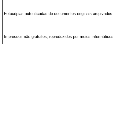
Fotocópias autenticadas de documentos originais arquivados
Impressos não gratuitos, reproduzidos por meios informáticos