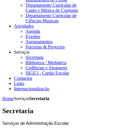
Departamento Curricular de
Canto e Música de Conjunto
Departamento Curricular de
Ciências Musicais
Atividades
Agenda
Eventos
Agrupamentos
Parcerias & Projectos
Serviços
Secretaria
Biblioteca / Mediateca
Cedências e Alugueres
SIGE3 - Cartão Escolar
Contactos
Links
Internacionalização
Home
Serviços
Secretaria
Secretaria
Serviços de Administração Escolar