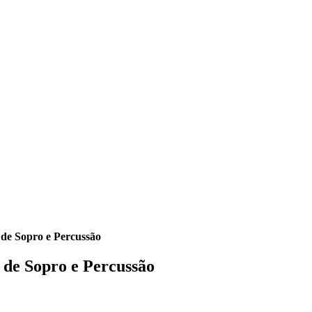
de Sopro e Percussão
 de Sopro e Percussão