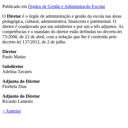
Publicado em
Órgãos de Gestão e Administração Escolar
O
Diretor
é o órgão de administração e gestão da escola nas áreas
pedagógica, cultural, administrativa, financeira e patrimonial. O
diretor é coadjuvado por um subdiretor e por um a três adjuntos. As
competências e o mandato do diretor estão definidas no decreto-lei
75/2008, de 22 de abril, com a redação que lhe é conferida pelo
decreto-lei 137/2012, de 2 de julho.
Diretor
Paulo Matias
Subdiretor
Adelina Tavares
Adjunta do Diretor
Florbela Dias
Adjunto do Diretor
Ricardo Lameiro
< Anterior