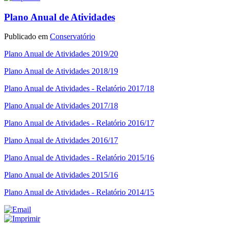
Plano Anual de Atividades
Publicado em
Conservatório
Plano Anual de Atividades 2019/20
Plano Anual de Atividades 2018/19
Plano Anual de Atividades - Relatório 2017/18
Plano Anual de Atividades 2017/18
Plano Anual de Atividades - Relatório 2016/17
Plano Anual de Atividades 2016/17
Plano Anual de Atividades - Relatório 2015/16
Plano Anual de Atividades 2015/16
Plano Anual de Atividades - Relatório 2014/15