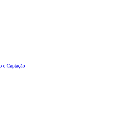
o e Captação