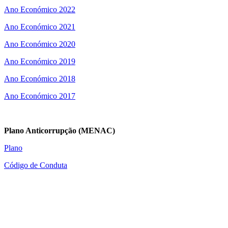
Ano Económico 2022
Ano Económico 2021
Ano Económico 2020
Ano Económico 2019
Ano Económico 2018
Ano Económico 2017
Plano Anticorrupção (MENAC)
Plano
Código de Conduta