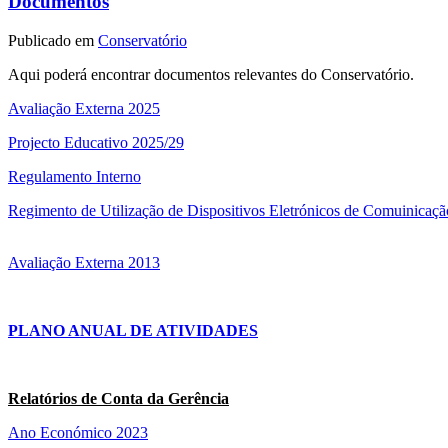
Documentos
Publicado em
Conservatório
Aqui poderá encontrar documentos relevantes do Conservatório.
Avaliação Externa 2025
Projecto Educativo 2025/29
Regulamento Interno
Regimento de Utilização de Dispositivos Eletrónicos de Comuinicaçã
Avaliação Externa 2013
PLANO ANUAL DE ATIVIDADES
Relatórios de Conta da Gerência
Ano Económico 2023