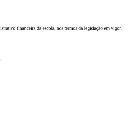
strativo-financeira da escola, nos termos da legislação em vigor.
.