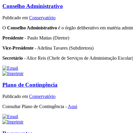
Conselho Administrativo
Publicado em
Conservatório
O
Conselho Administrativo
é o órgão deliberativo em matéria admini
Presidente
- Paulo Matias (Diretor)
Vice-Presidente
- Adelina Tavares (Subdiretora)
Secretário
- Alice Reis (Chefe de Serviços de Administração Escolar)
Plano de Contingência
Publicado em
Conservatório
Consultar Plano de Contingência -
Aqui