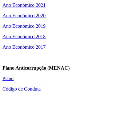
Ano Económico 2021
Ano Económico 2020
Ano Económico 2019
Ano Económico 2018
Ano Económico 2017
Plano Anticorrupção (MENAC)
Plano
Código de Conduta