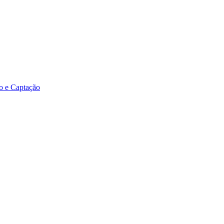
o e Captação