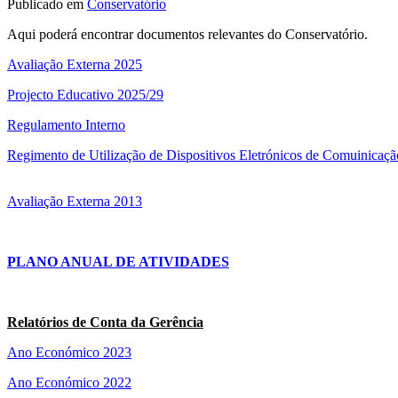
Publicado em
Conservatório
Aqui poderá encontrar documentos relevantes do Conservatório.
Avaliação Externa 2025
Projecto Educativo 2025/29
Regulamento Interno
Regimento de Utilização de Dispositivos Eletrónicos de Comuinicaçã
Avaliação Externa 2013
PLANO ANUAL DE ATIVIDADES
Relatórios de Conta da Gerência
Ano Económico 2023
Ano Económico 2022