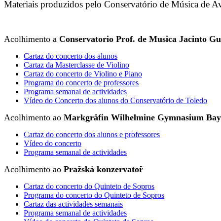
Materiais produzidos pelo Conservatório de Música de Av
Acolhimento a
Conservatorio Prof. de Musica Jacinto Gu
Cartaz do concerto dos alunos
Cartaz da Masterclasse de Violino
Cartaz do concerto de Violino e Piano
Programa do concerto de professores
Programa semanal de actividades
Vídeo do Concerto dos alunos do Conservatório de Toledo
Acolhimento ao
Markgräfin Wilhelmine Gymnasium Bay
Cartaz do concerto dos alunos e professores
Vídeo do concerto
Programa semanal de actividades
Acolhimento ao
Pražská konzervatoř
Cartaz do concerto do Quinteto de Sopros
Programa do concerto do Quinteto de Sopros
Cartaz das actividades semanais
Programa semanal de actividades