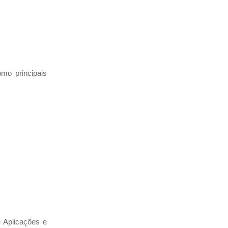
o principais 
 Aplicações e 