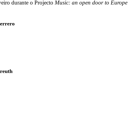
eiro durante o Projecto
Music: an open door to Europe
errero
reuth