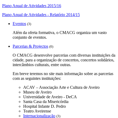
Plano Anual de Atividades 2015/16
Plano Anual de Atividades - Relatório 2014/15
Eventos
(3)
Além da oferta formativa, o CMACG organiza um vasto
conjunto de eventos.
Parcerias & Projectos
(0)
O CMACG desenvolve parcerias com diversas instituições da
cidade, para a organização de concertos, concertos solidários,
intercâmbios culturais, entre outras.
Em breve teremos no site mais informação sobre as parcerias
com as seguintes instituições:
ACAV – Associação Arte e Cultura de Aveiro
Museu de Aveiro
Universidade de Aveiro - DeCA
Santa Casa da Misericórdia
Hospital Infante D. Pedro
Teatro Aveirense
Internacionalização
(3)