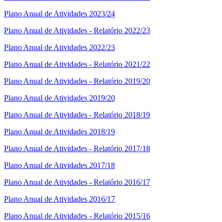
Plano Anual de Atividades 2023/24
Plano Anual de Atividades - Relatório 2022/23
Plano Anual de Atividades 2022/23
Plano Anual de Atividades - Relatório 2021/22
Plano Anual de Atividades - Relatório 2019/20
Plano Anual de Atividades 2019/20
Plano Anual de Atividades - Relatório 2018/19
Plano Anual de Atividades 2018/19
Plano Anual de Atividades - Relatório 2017/18
Plano Anual de Atividades 2017/18
Plano Anual de Atividades - Relatório 2016/17
Plano Anual de Atividades 2016/17
Plano Anual de Atividades - Relatório 2015/16