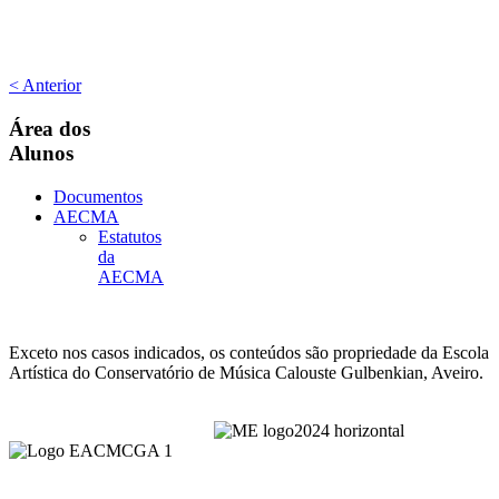
< Anterior
Área
dos
Alunos
Documentos
AECMA
Estatutos
da
AECMA
Exceto nos casos indicados, os conteúdos são propriedade da Escola
Artística do Conservatório de Música Calouste Gulbenkian, Aveiro.