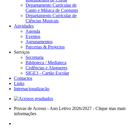
Departamento Curricular de
Canto e Música de Conjunto
Departamento Curricular de
Ciências Musicais
Atividades
Agenda
Eventos
Agrupamentos
Parcerias & Projectos
Serviços
Secretaria
Biblioteca / Mediateca
Cedências e Alugueres
SIGE3 - Cartão Escolar
Contactos
Links
Internacionalização
Provas de Acesso - Ano Letivo 2026/2027 - Clique mas mais
informações