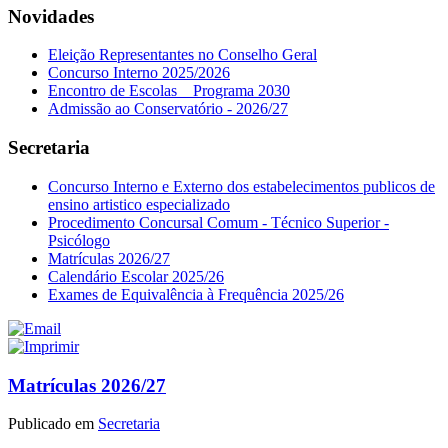
Novidades
Eleição Representantes no Conselho Geral
Concurso Interno 2025/2026
Encontro de Escolas _ Programa 2030
Admissão ao Conservatório - 2026/27
Secretaria
Concurso Interno e Externo dos estabelecimentos publicos de
ensino artistico especializado
Procedimento Concursal Comum - Técnico Superior -
Psicólogo
Matrículas 2026/27
Calendário Escolar 2025/26
Exames de Equivalência à Frequência 2025/26
Matrículas 2026/27
Publicado em
Secretaria