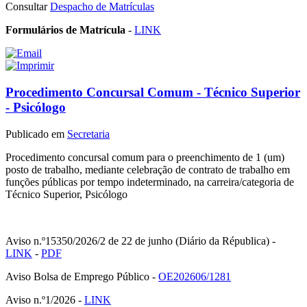
Consultar
Despacho de Matrículas
Formulários de Matrícula
-
LINK
Procedimento Concursal Comum - Técnico Superior
- Psicólogo
Publicado em
Secretaria
Procedimento concursal comum para o preenchimento de 1 (um)
posto de trabalho, mediante celebração de contrato de trabalho em
funções públicas por tempo indeterminado, na carreira/categoria de
Técnico Superior, Psicólogo
Aviso n.º15350/2026/2 de 22 de junho (Diário da Républica) -
LINK
-
PDF
Aviso Bolsa de Emprego Público -
OE202606/1281
Aviso n.º1/2026 -
LINK